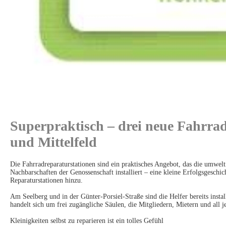
Superpraktisch – drei neue Fahrrad
und Mittelfeld
Die Fahrradreparaturstationen sind ein praktisches Angebot, das die umwelt
Nachbarschaften der Genossenschaft installiert – eine kleine Erfolgsgeschi
Reparaturstationen hinzu.
Am Seelberg und in der Günter-Porsiel-Straße sind die Helfer bereits install
handelt sich um frei zugängliche Säulen, die Mitgliedern, Mietern und all 
Kleinigkeiten selbst zu reparieren ist ein tolles Gefühl