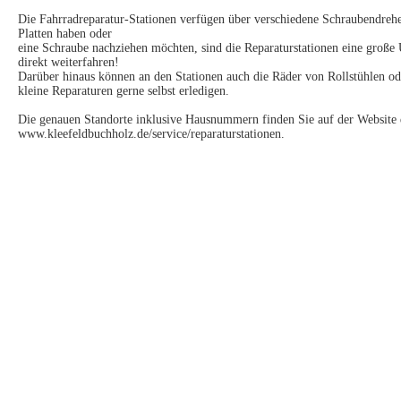
Die Fahrradreparatur-Stationen verfügen über verschiedene Schraubendreher
Platten haben oder
eine Schraube nachziehen möchten, sind die Reparaturstationen eine große
direkt weiterfahren!
Darüber hinaus können an den Stationen auch die Räder von Rollstühlen o
kleine Reparaturen gerne selbst erledigen.
Die genauen Standorte inklusive Hausnummern finden Sie auf der Website
www.kleefeldbuchholz.de/service/reparaturstationen.