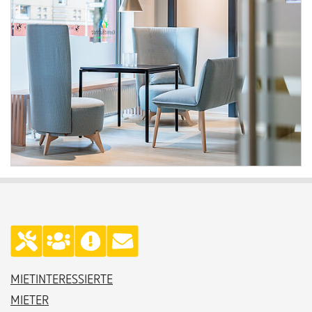
MIETINTERESSIERTE
MIETER