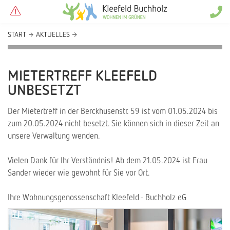
START
AKTUELLES
MIETERTREFF KLEEFELD
UNBESETZT
Der Mietertreff in der Berckhusenstr. 59 ist vom 01.05.2024 bis
zum 20.05.2024 nicht besetzt. Sie können sich in dieser Zeit an
unsere Verwaltung wenden.
Vielen Dank für Ihr Verständnis! Ab dem 21.05.2024 ist Frau
Sander wieder wie gewohnt für Sie vor Ort.
Ihre Wohnungsgenossenschaft Kleefeld - Buchholz eG