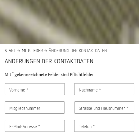
START
MITGLIEDER
ÄNDERUNG DER KONTAKTDATEN
ÄNDERUNGEN DER KONTAKTDATEN
*
Mit
gekennzeichnete Felder sind Pflichtfelder.
Vorname
*
Nachname
*
Mitgliedsnummer
Strasse und Hausnummer
*
E-Mail-Adresse
*
Telefon
*