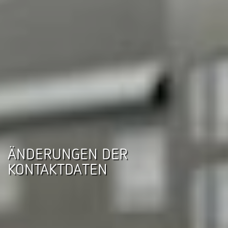
ÄNDERUNGEN DER
KONTAKTDATEN