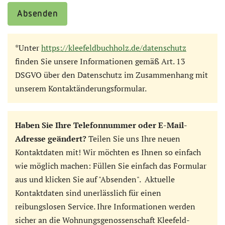
Absenden
*Unter
https://kleefeldbuchholz.de/datenschutz
finden Sie unsere Informationen gemäß Art. 13
DSGVO über den Datenschutz im Zusammenhang mit
unserem Kontaktänderungsformular.
Haben Sie Ihre Telefonnummer oder E-Mail-
Adresse geändert?
Teilen Sie uns Ihre neuen
Kontaktdaten mit! Wir möchten es Ihnen so einfach
wie möglich machen: Füllen Sie einfach das Formular
aus und klicken Sie auf "Absenden". Aktuelle
Kontaktdaten sind unerlässlich für einen
reibungslosen Service. Ihre Informationen werden
sicher an die Wohnungsgenossenschaft Kleefeld-