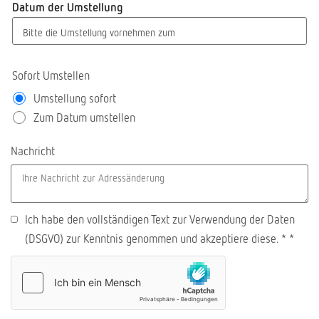
Datum der Umstellung
Bitte die Umstellung vornehmen zum
Sofort Umstellen
Umstellung sofort
Zum Datum umstellen
Nachricht
Ich habe den vollständigen Text zur Verwendung der Daten
(DSGVO) zur Kenntnis genommen und akzeptiere diese. *
*