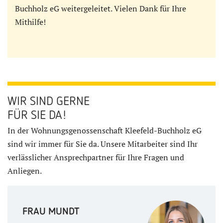
Buchholz eG weitergeleitet. Vielen Dank für Ihre
Mithilfe!
WIR SIND GERNE
FÜR SIE DA!
In der Wohnungsgenossenschaft Kleefeld-Buchholz eG
sind wir immer für Sie da. Unsere Mitarbeiter sind Ihr
verlässlicher Ansprechpartner für Ihre Fragen und
Anliegen.
FRAU MUNDT