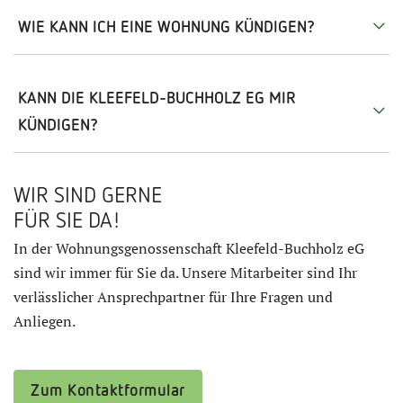
WIE KANN ICH EINE WOHNUNG KÜNDIGEN?
KANN DIE KLEEFELD-BUCHHOLZ EG MIR
KÜNDIGEN?
WIR SIND GERNE
FÜR SIE DA!
In der Wohnungsgenossenschaft Kleefeld-Buchholz eG
sind wir immer für Sie da. Unsere Mitarbeiter sind Ihr
verlässlicher Ansprechpartner für Ihre Fragen und
Anliegen.
Zum Kontaktformular