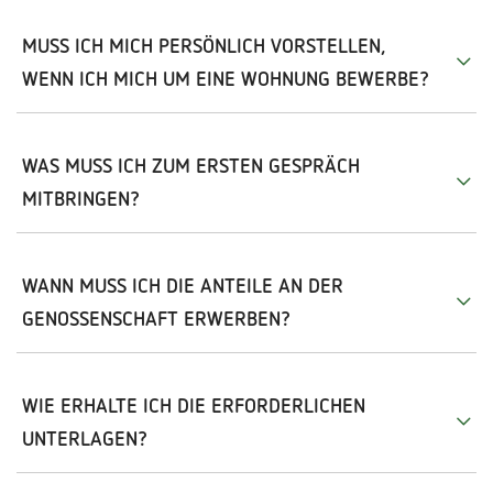
MUSS ICH MICH PERSÖNLICH VORSTELLEN,
WENN ICH MICH UM EINE WOHNUNG BEWERBE?
WAS MUSS ICH ZUM ERSTEN GESPRÄCH
MITBRINGEN?
WANN MUSS ICH DIE ANTEILE AN DER
GENOSSENSCHAFT ERWERBEN?
WIE ERHALTE ICH DIE ERFORDERLICHEN
UNTERLAGEN?