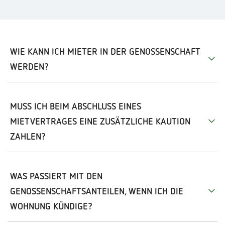
WIE KANN ICH MIETER IN DER GENOSSENSCHAFT
WERDEN?
MUSS ICH BEIM ABSCHLUSS EINES
MIETVERTRAGES EINE ZUSÄTZLICHE KAUTION
ZAHLEN?
WAS PASSIERT MIT DEN
GENOSSENSCHAFTSANTEILEN, WENN ICH DIE
WOHNUNG KÜNDIGE?