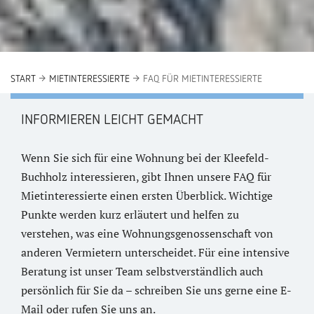
START
MIETINTERESSIERTE
FAQ FÜR MIETINTERESSIERTE
INFORMIEREN LEICHT GEMACHT
Wenn Sie sich für eine Wohnung bei der Kleefeld-
Buchholz interessieren, gibt Ihnen unsere FAQ für
Mietinteressierte einen ersten Überblick. Wichtige
Punkte werden kurz erläutert und helfen zu
verstehen, was eine Wohnungsgenossenschaft von
anderen Vermietern unterscheidet. Für eine intensive
Beratung ist unser Team selbstverständlich auch
persönlich für Sie da – schreiben Sie uns gerne eine E-
Mail oder rufen Sie uns an.