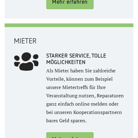
Mehr erfahren
MIETER
STARKER SERVICE, TOLLE
MÖGLICHKEITEN
Als Mieter haben Sie zahlreiche
Vorteile, können zum Beispiel
unsere Mietertreffs für Ihre
Veranstaltung nutzen, Reparaturen
ganz einfach online melden oder
bei unseren Kooperationspartnern
bares Geld sparen.