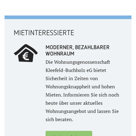
MIETINTERESSIERTE
MODERNER, BEZAHLBARER
WOHNRAUM
Die Wohnungsgenossenschaft
Kleefeld-Buchholz eG bietet
Sicherheit in Zeiten von
Wohnungsknappheit und hohen
Mieten. Informieren Sie sich noch
heute über unser aktuelles
Wohnungsangebot und lassen Sie
sich beraten.