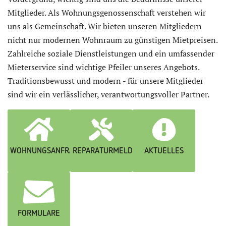
Mitglieder. Als Wohnungsgenossenschaft verstehen wir
uns als Gemeinschaft. Wir bieten unseren Mitgliedern
nicht nur modernen Wohnraum zu günstigen Mietpreisen.
Zahlreiche soziale Dienstleistungen und ein umfassender
Mieterservice sind wichtige Pfeiler unseres Angebots.
Traditionsbewusst und modern - für unsere Mitglieder
sind wir ein verlässlicher, verantwortungsvoller Partner.
WOHNUNGSANFRAGE
REPARATURMELDUNG
AKTUELLES
FORMULARE