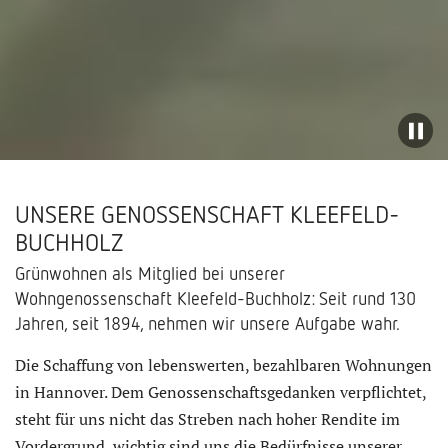
UNSERE GENOSSENSCHAFT KLEEFELD-
BUCHHOLZ
Grünwohnen als Mitglied bei unserer
Wohngenossenschaft Kleefeld-Buchholz: Seit rund 130
Jahren, seit 1894, nehmen wir unsere Aufgabe wahr.
Die Schaffung von lebenswerten, bezahlbaren Wohnungen
in Hannover. Dem Genossenschaftsgedanken verpflichtet,
steht für uns nicht das Streben nach hoher Rendite im
Vordergrund, wichtig sind uns die Bedürfnisse unserer