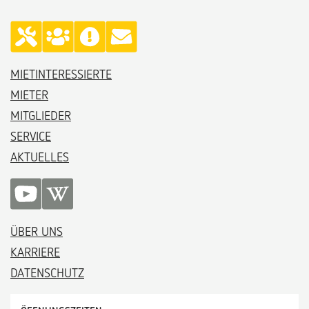
MIETINTERESSIERTE
MIETER
MITGLIEDER
SERVICE
AKTUELLES
ÜBER UNS
KARRIERE
DATENSCHUTZ