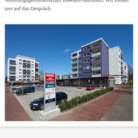
uns auf das Gespräch.