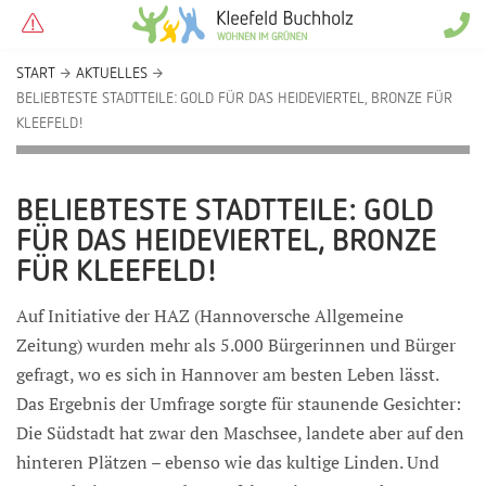
START
AKTUELLES
BELIEBTESTE STADTTEILE: GOLD FÜR DAS HEIDEVIERTEL, BRONZE FÜR
KLEEFELD!
BELIEBTESTE STADTTEILE: GOLD
FÜR DAS HEIDEVIERTEL, BRONZE
FÜR KLEEFELD!
Auf Initiative der HAZ (Hannoversche Allgemeine
Zeitung) wurden mehr als 5.000 Bürgerinnen und Bürger
gefragt, wo es sich in Hannover am besten Leben lässt.
Das Ergebnis der Umfrage sorgte für staunende Gesichter:
Die Südstadt hat zwar den Maschsee, landete aber auf den
hinteren Plätzen – ebenso wie das kultige Linden. Und