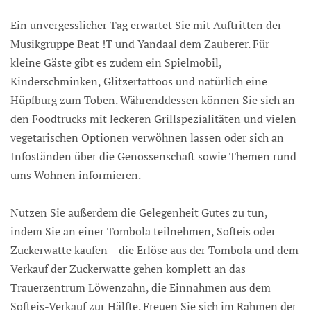
Ein unvergesslicher Tag erwartet Sie mit Auftritten der
Musikgruppe Beat !T und Yandaal dem Zauberer. Für
kleine Gäste gibt es zudem ein Spielmobil,
Kinderschminken, Glitzertattoos und natürlich eine
Hüpfburg zum Toben. Währenddessen können Sie sich an
den Foodtrucks mit leckeren Grillspezialitäten und vielen
vegetarischen Optionen verwöhnen lassen oder sich an
Infoständen über die Genossenschaft sowie Themen rund
ums Wohnen informieren.
Nutzen Sie außerdem die Gelegenheit Gutes zu tun,
indem Sie an einer Tombola teilnehmen, Softeis oder
Zuckerwatte kaufen – die Erlöse aus der Tombola und dem
Verkauf der Zuckerwatte gehen komplett an das
Trauerzentrum Löwenzahn, die Einnahmen aus dem
Softeis-Verkauf zur Hälfte. Freuen Sie sich im Rahmen der