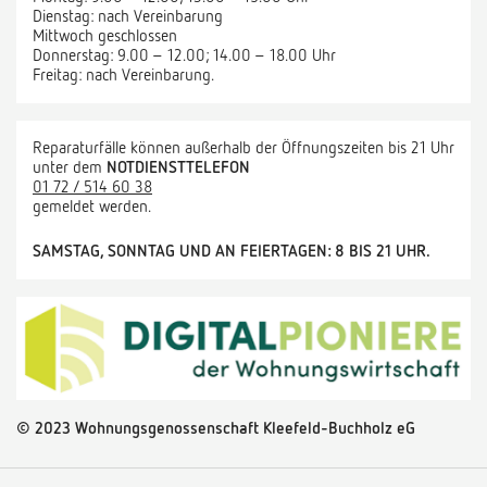
Dienstag: nach Vereinbarung
Mittwoch geschlossen
Donnerstag: 9.00 – 12.00; 14.00 – 18.00 Uhr
Freitag: nach Vereinbarung.
Reparaturfälle können außerhalb der Öffnungszeiten bis 21 Uhr
unter dem
NOTDIENSTTELEFON
01 72 / 514 60 38
gemeldet werden.
SAMSTAG, SONNTAG UND AN FEIERTAGEN: 8 BIS 21 UHR.
©
2
023 Wohnungsgenossenschaft Kleefeld-Buchholz eG