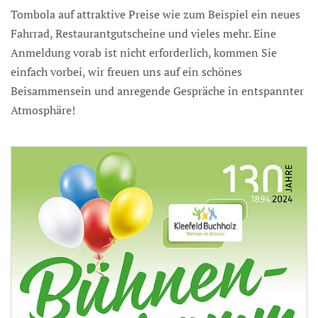
Tombola auf attraktive Preise wie zum Beispiel ein neues
Fahrrad, Restaurantgutscheine und vieles mehr. Eine
Anmeldung vorab ist nicht erforderlich, kommen Sie
einfach vorbei, wir freuen uns auf ein schönes
Beisammensein und anregende Gespräche in entspannter
Atmosphäre!