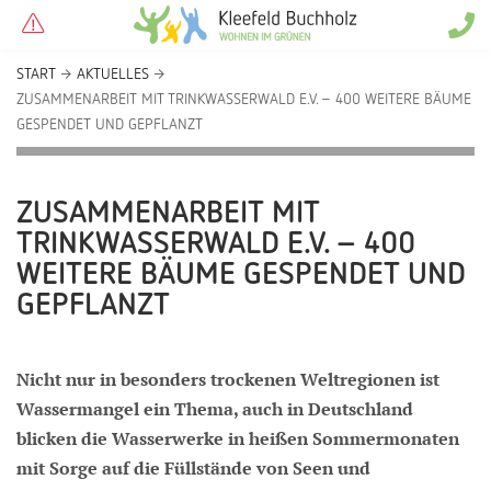
START
AKTUELLES
ZUSAMMENARBEIT MIT TRINKWASSERWALD E.V. – 400 WEITERE BÄUME
GESPENDET UND GEPFLANZT
ZUSAMMENARBEIT MIT
TRINKWASSERWALD E.V. – 400
WEITERE BÄUME GESPENDET UND
GEPFLANZT
Nicht nur in besonders trockenen Weltregionen ist
Wassermangel ein Thema, auch in Deutschland
blicken die Wasserwerke in heißen Sommermonaten
mit Sorge auf die Füllstände von Seen und