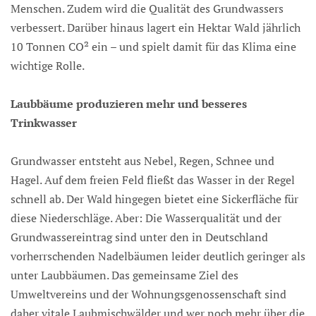
Menschen. Zudem wird die Qualität des Grundwassers
verbessert. Darüber hinaus lagert ein Hektar Wald jährlich
10 Tonnen CO² ein – und spielt damit für das Klima eine
wichtige Rolle.
Laubbäume produzieren mehr und besseres
Trinkwasser
Grundwasser entsteht aus Nebel, Regen, Schnee und
Hagel. Auf dem freien Feld fließt das Wasser in der Regel
schnell ab. Der Wald hingegen bietet eine Sickerfläche für
diese Niederschläge. Aber: Die Wasserqualität und der
Grundwassereintrag sind unter den in Deutschland
vorherrschenden Nadelbäumen leider deutlich geringer als
unter Laubbäumen. Das gemeinsame Ziel des
Umweltvereins und der Wohnungsgenossenschaft sind
daher vitale Laubmischwälder und wer noch mehr über die