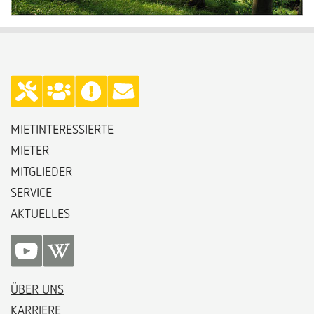
MIETINTERESSIERTE
MIETER
MITGLIEDER
SERVICE
AKTUELLES
ÜBER UNS
KARRIERE