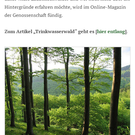
Hintergründe erfahren möchte, wird im Online-Magazin
der Genossenschaft fündig.
Zum Artikel „Trinkwasserwald“ geht es [
hier entlang
]
.