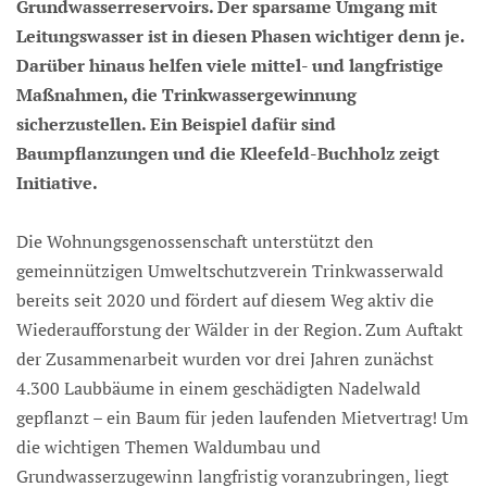
Grundwasserreservoirs. Der sparsame Umgang mit
Leitungswasser ist in diesen Phasen wichtiger denn je.
Darüber hinaus helfen viele mittel- und langfristige
Maßnahmen, die Trinkwassergewinnung
sicherzustellen. Ein Beispiel dafür sind
Baumpflanzungen und die Kleefeld-Buchholz zeigt
Initiative.
Die Wohnungsgenossenschaft unterstützt den
gemeinnützigen Umweltschutzverein Trinkwasserwald
bereits seit 2020 und fördert auf diesem Weg aktiv die
Wiederaufforstung der Wälder in der Region. Zum Auftakt
der Zusammenarbeit wurden vor drei Jahren zunächst
4.300 Laubbäume in einem geschädigten Nadelwald
gepflanzt – ein Baum für jeden laufenden Mietvertrag! Um
die wichtigen Themen Waldumbau und
Grundwasserzugewinn langfristig voranzubringen, liegt