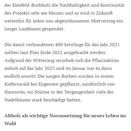
der Kleefeld-Buchholz die Nachhaltigkeit und Kontinuität
des Projekts sehr am Herzen und so wird in Zukunft
weiterhin für jeden neu abgeschlossenen Mietvertrag ein
junger Laubbaum gespendet.
Die damit verbundenen 400 Setzlinge für das Jahr 2021
sollten laut Plan Ende 2022 ausgebracht werden.
Aufgrund der Witterung verschob sich die Pflanzaktion
jedoch auf das Jahr 2023 und im Januar war es dann
endlich soweit! Die jungen Buchen wurden in einem
Kiefernwald bei Engensen gepflanzt, nordöstlich von
Hannover, wo Stürme in der Vergangenheit viele der
Nadelbäume stark beschädigt hatten.
Altholz als wichtige Vorrausetzung für neues Leben im
Wald