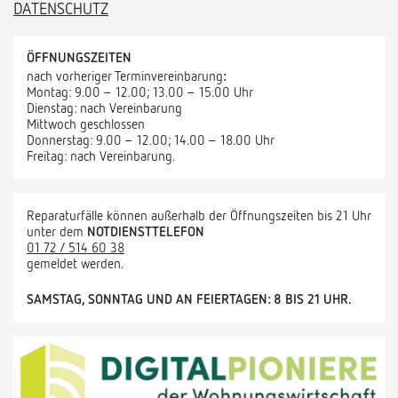
DATENSCHUTZ
ÖFFNUNGSZEITEN
nach vorheriger Terminvereinbarung
:
Montag: 9.00 – 12.00; 13.00 – 15.00 Uhr
Dienstag: nach Vereinbarung
Mittwoch geschlossen
Donnerstag: 9.00 – 12.00; 14.00 – 18.00 Uhr
Freitag: nach Vereinbarung.
Reparaturfälle können außerhalb der Öffnungszeiten bis 21 Uhr
unter dem
NOTDIENSTTELEFON
01 72 / 514 60 38
gemeldet werden.
SAMSTAG, SONNTAG UND AN FEIERTAGEN: 8 BIS 21 UHR.