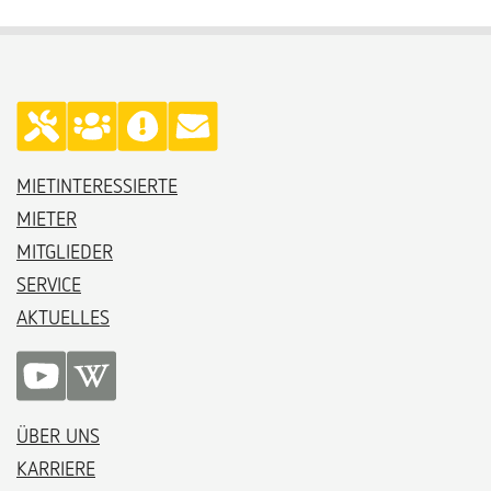
MIETINTERESSIERTE
MIETER
MITGLIEDER
SERVICE
AKTUELLES
ÜBER UNS
KARRIERE