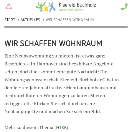
START
AKTUELLES
WIR SCHAFFEN WOHNRAUM
WIR SCHAFFEN WOHNRAUM
Eine Neubauwohnung zu mieten, ist etwas ganz
Besonderes. In Hannover sind bezahlbare Angebote
selten, doch hier kommt eine gute Nachricht: Die
Wohnungsgenossenschaft Kleefeld-Buchholz eG hat in
den letzten Jahren attraktive Mehrfamilienhäuser mit
lichtdurchfluteten Wohnungen zu fairen Mieten
fertiggestellt! Klicken Sie sich durch unsere
Neubauprojekte und machen Sie sich ein Bild.
Mehr zu diesem Thema [
HIER
].