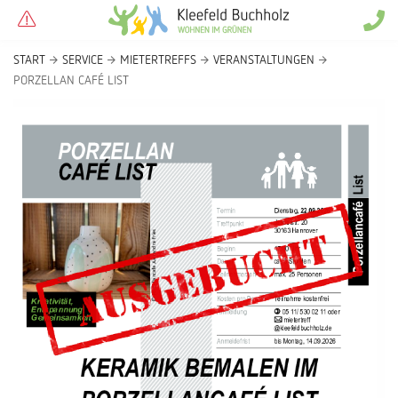
START
SERVICE
MIETERTREFFS
VERANSTALTUNGEN
PORZELLAN CAFÉ LIST