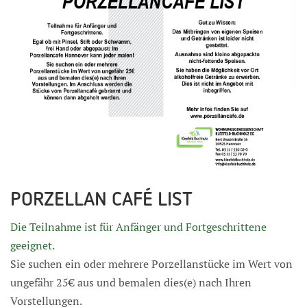
PORZELLAN CAFÉ LIST
Die Teilnahme ist für Anfänger und Fortgeschrittene
geeignet.
Sie suchen ein oder mehrere Porzellanstücke im Wert von
ungefähr 25€ aus und bemalen dies(e) nach Ihren
Vorstellungen.