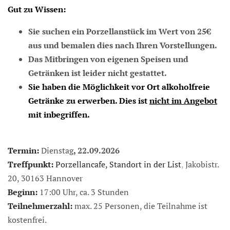
Gut zu Wissen:
Sie suchen ein Porzellanstück im Wert von 25€
aus und bemalen dies nach Ihren Vorstellungen.
Das Mitbringen von eigenen Speisen und
Getränken ist leider nicht gestattet.
Sie haben die Möglichkeit vor Ort alkoholfreie
Getränke zu erwerben. Dies ist
nicht im Angebot
mit inbegriffen.
Termin:
Dienstag
, 22.09.2026
Treffpunkt:
Porzellancafe, Standort in der List
,
Jakobistr.
20, 30163 Hannover
Beginn:
17:00 Uhr, ca. 3 Stunden
Teilnehmerzahl:
max. 25 Personen, die Teilnahme ist
kostenfrei.