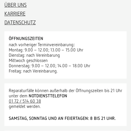
ÜBER UNS
KARRIERE
DATENSCHUTZ
ÖFFNUNGSZEITEN
nach vorheriger Terminvereinbarung
:
Montag: 9.00 – 12.00; 13.00 – 15.00 Uhr
Dienstag: nach Vereinbarung
Mittwoch geschlossen
Donnerstag: 9.00 – 12.00; 14.00 – 18.00 Uhr
Freitag: nach Vereinbarung.
Reparaturfälle können außerhalb der Öffnungszeiten bis 21 Uhr
unter dem
NOTDIENSTTELEFON
01 72 / 514 60 38
gemeldet werden.
SAMSTAG, SONNTAG UND AN FEIERTAGEN: 8 BIS 21 UHR.