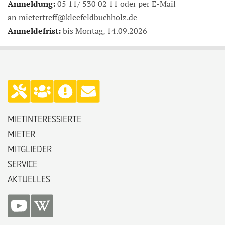
Anmeldung:
05 11/ 530 02 11 oder per E-Mail
an mietertreff@kleefeldbuchholz.de
Anmeldefrist:
bis Montag, 14.09.2026
MIETINTERESSIERTE
MIETER
MITGLIEDER
SERVICE
AKTUELLES