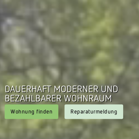
DAUERHAFT MODERNER UND
BEZAHLBARER WOHNRAUM
Wohnung finden
Reparaturmeldung