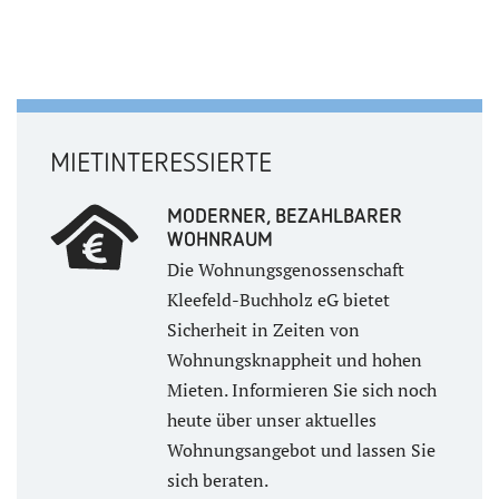
MIETINTERESSIERTE
MODERNER, BEZAHLBARER
WOHNRAUM
Die Wohnungsgenossenschaft
Kleefeld-Buchholz eG bietet
Sicherheit in Zeiten von
Wohnungsknappheit und hohen
Mieten. Informieren Sie sich noch
heute über unser aktuelles
Wohnungsangebot und lassen Sie
sich beraten.