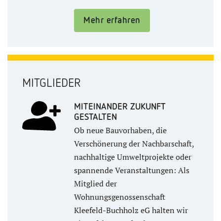
Mehr erfahren
MITGLIEDER
MITEINANDER ZUKUNFT
GESTALTEN
Ob neue Bauvorhaben, die
Verschönerung der Nachbarschaft,
nachhaltige Umweltprojekte oder
spannende Veranstaltungen: Als
Mitglied der
Wohnungsgenossenschaft
Kleefeld-Buchholz eG halten wir