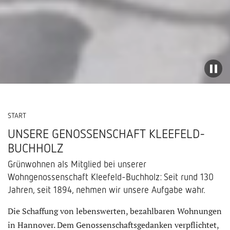
START
UNSERE GENOSSENSCHAFT KLEEFELD-
BUCHHOLZ
Grünwohnen als Mitglied bei unserer
Wohngenossenschaft Kleefeld-Buchholz: Seit rund 130
Jahren, seit 1894, nehmen wir unsere Aufgabe wahr.
Die Schaffung von lebenswerten, bezahlbaren Wohnungen
in Hannover. Dem Genossenschaftsgedanken verpflichtet,