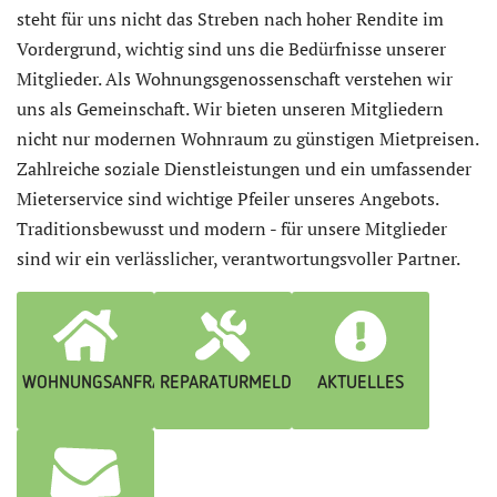
steht für uns nicht das Streben nach hoher Rendite im
Vordergrund, wichtig sind uns die Bedürfnisse unserer
Mitglieder. Als Wohnungsgenossenschaft verstehen wir
uns als Gemeinschaft. Wir bieten unseren Mitgliedern
nicht nur modernen Wohnraum zu günstigen Mietpreisen.
Zahlreiche soziale Dienstleistungen und ein umfassender
Mieterservice sind wichtige Pfeiler unseres Angebots.
Traditionsbewusst und modern - für unsere Mitglieder
sind wir ein verlässlicher, verantwortungsvoller Partner.
WOHNUNGSANFRAGE
REPARATURMELDUNG
AKTUELLES