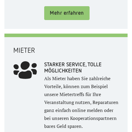
Mehr erfahren
MIETER
STARKER SERVICE, TOLLE
MÖGLICHKEITEN
Als Mieter haben Sie zahlreiche
Vorteile, können zum Beispiel
unsere Mietertreffs für Ihre
Veranstaltung nutzen, Reparaturen
ganz einfach online melden oder
bei unseren Kooperationspartnern
bares Geld sparen.